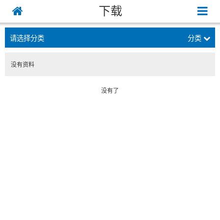
下载
请选择分类
分类
没有资料
没有了