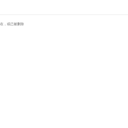
在，或已被删除