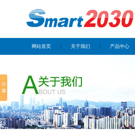
网站首页
关于我们
产品中心