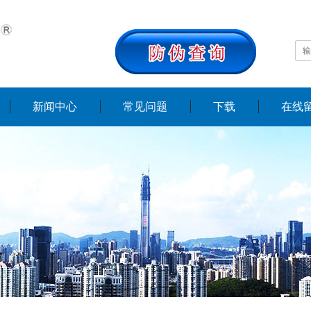
新闻中心
常见问题
下载
在线