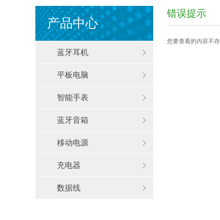
错误提示
产品中心
您要查看的内容不存
蓝牙耳机
平板电脑
智能手表
蓝牙音箱
移动电源
充电器
数据线